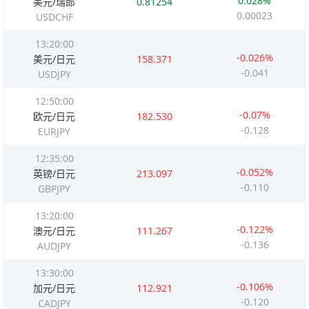
0.028%
美元/瑞郎
0.81254
0.00023
USDCHF
13:20:00
-0.026%
美元/日元
158.371
-0.041
USDJPY
12:50:00
-0.07%
欧元/日元
182.530
-0.128
EURJPY
12:35:00
-0.052%
英镑/日元
213.097
-0.110
GBPJPY
13:20:00
-0.122%
澳元/日元
111.267
-0.136
AUDJPY
13:30:00
-0.106%
加元/日元
112.921
-0.120
CADJPY