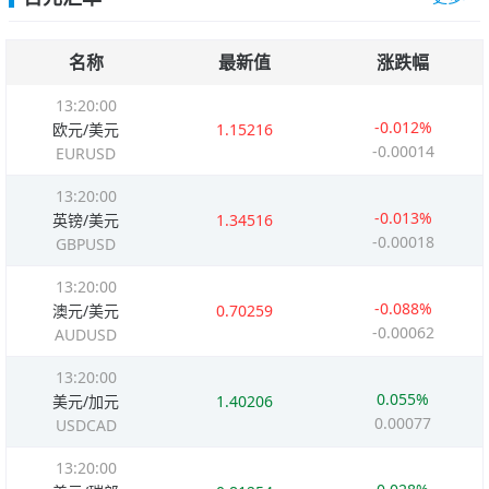
名称
最新值
涨跌幅
13:20:00
-0.012%
欧元/美元
1.15216
-0.00014
EURUSD
13:20:00
-0.013%
英镑/美元
1.34516
-0.00018
GBPUSD
13:20:00
-0.088%
澳元/美元
0.70259
-0.00062
AUDUSD
13:20:00
0.055%
美元/加元
1.40206
0.00077
USDCAD
13:20:00