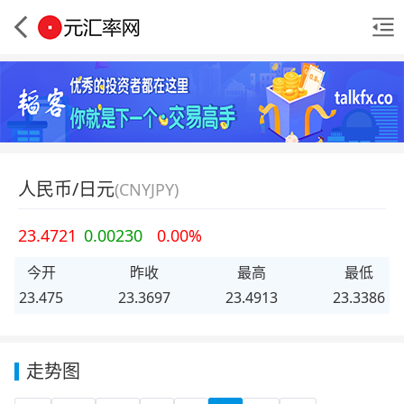
人民币/日元
(CNYJPY)
23.4721
0.00230
0.00%
今开
昨收
最高
最低
23.475
23.3697
23.4913
23.3386
走势图