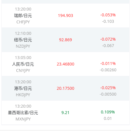
13:20:00
-0.053%
瑞郎/日元
194.903
-0.103
CHFJPY
12:10:00
-0.072%
纽币/日元
92.869
-0.067
NZDJPY
13:05:00
-0.011%
人民币/日元
23.46800
-0.00260
CNYJPY
13:20:00
-0.025%
港币/日元
20.17500
-0.00500
HKDJPY
13:20:00
0.109%
墨西哥比索/日元
9.21
0.01
MXNJPY