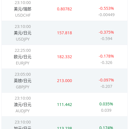
23:10:00
-0.553%
美元/瑞郎
0.80782
-0.00449
USDCHF
23:10:00
-0.375%
美元/日元
157.818
-0.594
USDJPY
22:25:00
-0.178%
欧元/日元
182.332
-0.326
EURJPY
23:05:00
-0.097%
英镑/日元
213.000
-0.207
GBPJPY
23:10:00
0.035%
澳元/日元
111.442
0.039
AUDJPY
23:10:00
0.174%
加元/日元
113.238