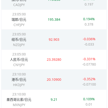
0.197
CADJPY
23:05:00
0.194%
瑞郎/日元
195.384
0.378
CHFJPY
23:05:00
-0.036%
纽币/日元
92.903
-0.033
NZDJPY
23:05:00
-0.331%
人民币/日元
23.39280
-0.07780
CNYJPY
23:10:00
-0.352%
港币/日元
20.10900
-0.07100
HKDJPY
23:10:00
0.109%
墨西哥比索/日元
9.21
0.01
MXNJPY