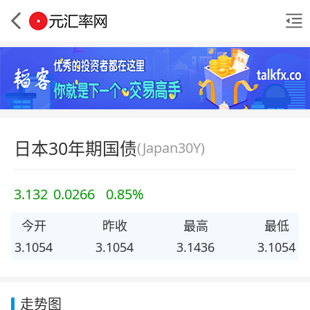
日本30年期国债
(Japan30Y)
3.132
0.0266
0.85%
今开
昨收
最高
最低
3.1054
3.1054
3.1436
3.1054
走势图