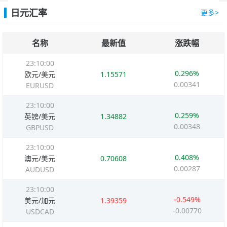
日元汇率
更多>
名称
最新值
涨跌幅
23:10:00
0.296%
欧元/美元
1.15571
0.00341
EURUSD
23:10:00
0.259%
英镑/美元
1.34882
0.00348
GBPUSD
23:10:00
0.408%
澳元/美元
0.70608
0.00287
AUDUSD
23:10:00
-0.549%
美元/加元
1.39359
-0.00770
USDCAD