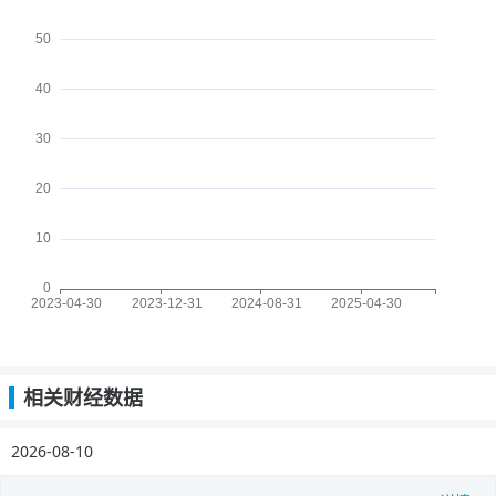
相关财经数据
2026-08-10