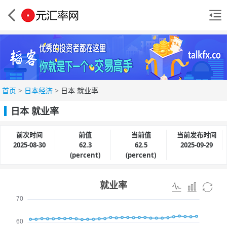
首页
>
日本经济
>
日本 就业率
日本 就业率
前次时间
前值
当前值
当前发布时间
2025-08-30
62.3
62.5
2025-09-29
(percent)
(percent)