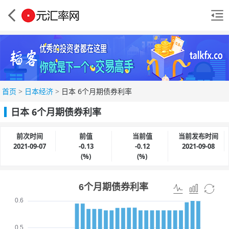
首页
>
日本经济
>
日本 6个月期债券利率
日本 6个月期债券利率
前次时间
前值
当前值
当前发布时间
2021-09-07
-0.13
-0.12
2021-09-08
(%)
(%)