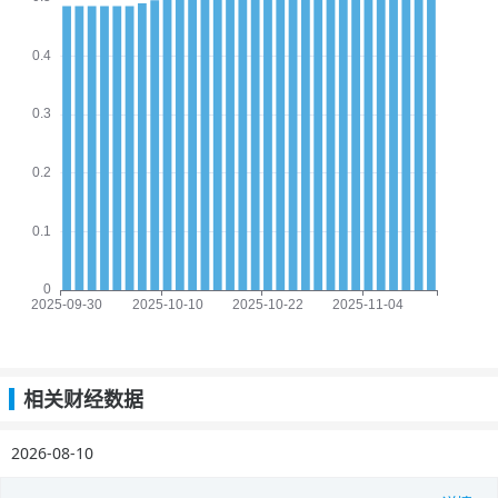
相关财经数据
2026-08-10