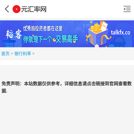
首页
>
银行利率
>
免责声明：本站数据仅供参考，详细信息请点击链接到官网查看数
据.