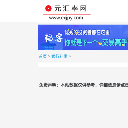
首页
>
银行利率
>
免责声明：本站数据仅供参考，详细信息请点击