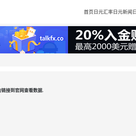
首页
日元汇率
日元新闻
链接到官网查看数据.