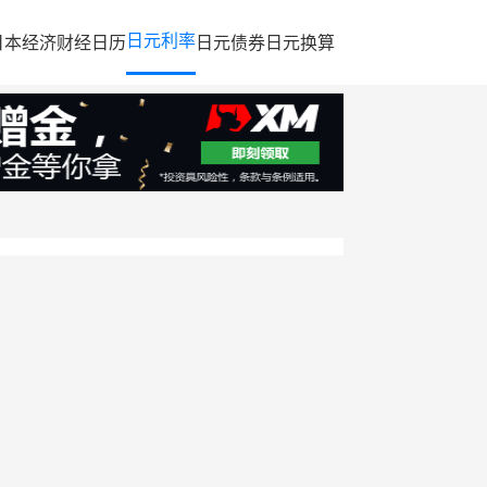
日元利率
日本经济
财经日历
日元债券
日元换算