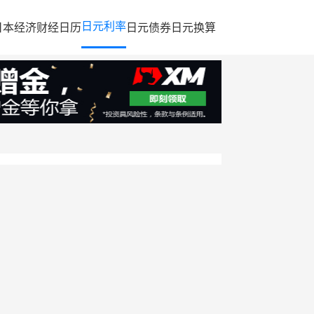
日元利率
日本经济
财经日历
日元债券
日元换算