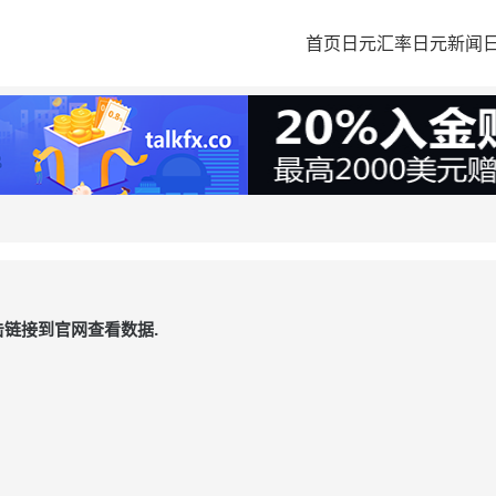
首页
日元汇率
日元新闻
链接到官网查看数据.