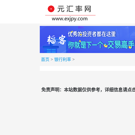
首页
>
银行利率
>
免责声明：本站数据仅供参考，详细信息请点击